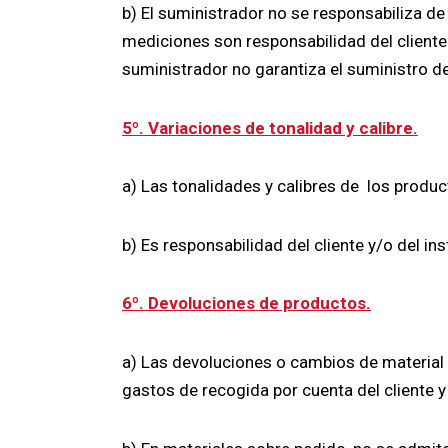
b) El suministrador no se responsabiliza 
mediciones son responsabilidad del cliente.
suministrador no garantiza el suministro de 
5º. Variaciones de tonalidad y calibre.
a) Las tonalidades y calibres de los produc
b) Es responsabilidad del cliente y/o del in
6º. Devoluciones de productos.
a) Las devoluciones o cambios de material 
gastos de recogida por cuenta del cliente y