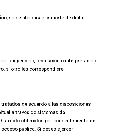
ico, no se abonará el importe de dicho
ido, suspensión, resolución o interpretación
o, si otro les correspondiere.
tratados de acuerdo a las disposiciones
bitual a través de sistemas de
 han sido obtenidos por consentimiento del
 acceso pública. Si desea ejercer