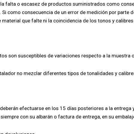
de la falta o escasez de productos suministrados como cons
 Si como consecuencia de un error de medición por parte del
material que falte ni la coincidencia de los tonos y calibres
tos son susceptibles de variaciones respecto a la muestra o
stalador no mezclar diferentes tipos de tonalidades y calibre
deberán efectuarse en los 15 días posteriores a la entrega 
 siempre con su albarán o factura de entrega, en su embalaj