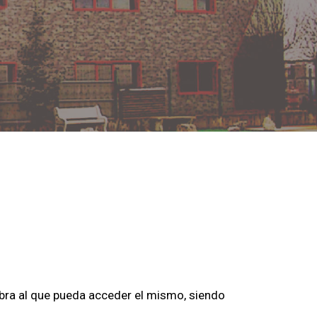
obra al que pueda acceder el mismo, siendo