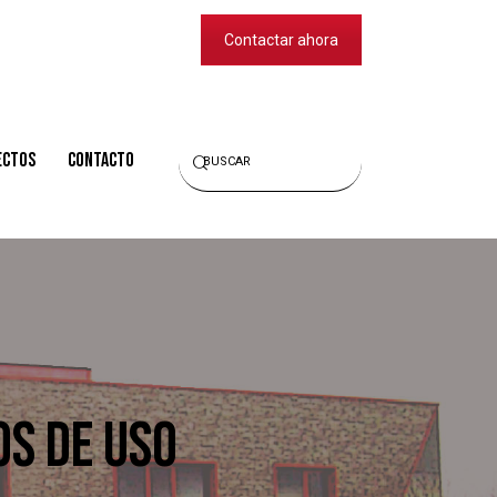
Contactar ahora
Buscar
ECTOS
CONTACTO
OS DE USO