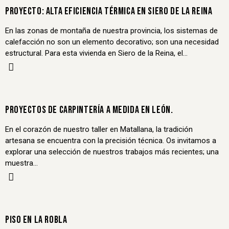
PROYECTO: ALTA EFICIENCIA TÉRMICA EN SIERO DE LA REINA
En las zonas de montaña de nuestra provincia, los sistemas de
calefacción no son un elemento decorativo; son una necesidad
estructural. Para esta vivienda en Siero de la Reina, el…
PROYECTOS DE CARPINTERÍA A MEDIDA EN LEÓN.
En el corazón de nuestro taller en Matallana, la tradición
artesana se encuentra con la precisión técnica. Os invitamos a
explorar una selección de nuestros trabajos más recientes; una
muestra…
PISO EN LA ROBLA