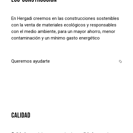
En Hergadi creemos en las construcciones sostenibles
con la venta de materiales ecológicos y responsables
con el medio ambiente, para un mayor ahorro, menor
contaminación y un mínimo gasto energético
Queremos ayudarte
CALIDAD