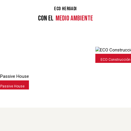
ECO HERGADI
CON EL
MEDIO AMBIENTE
ECO Construcción
Passive House