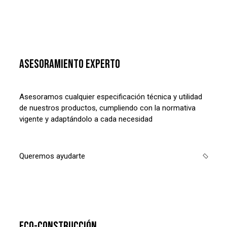
ASESORAMIENTO EXPERTO
Asesoramos cualquier especificación técnica y utilidad
de nuestros productos, cumpliendo con la normativa
vigente y adaptándolo a cada necesidad
Queremos ayudarte
ECO-CONSTRUCCIÓN