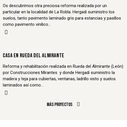
Os descubrimos otra preciosa reforma realizada por un
particular en la localidad de La Robla. Hergadi suministro los
suelos, tanto pavimento laminado gris para estancias y pasillos
como pavimento vinílico…
CASA EN RUEDA DEL ALMIRANTE
Reforma y rehabilitación realizada en Rueda del Almirante (León)
por Construcciones Mirantes y donde Hergadi suministro la
madera y teja para cubiertas, ventanas, ladrillo visto y suelos
laminados así como…
Más proyectos