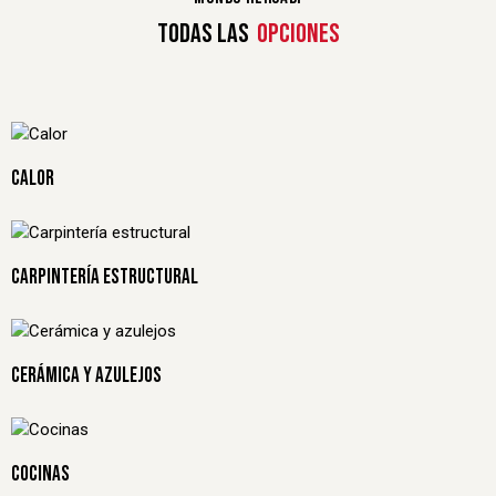
TODAS LAS
OPCIONES
CALOR
CARPINTERÍA ESTRUCTURAL
CERÁMICA Y AZULEJOS
COCINAS