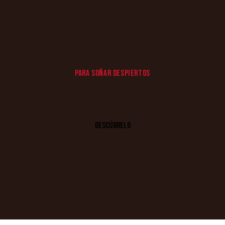
PARA SOÑAR DESPIERTOS
DESCÚBRELO