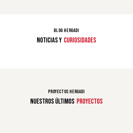
BLOG HERGADI
NOTICIAS Y
CURIOSIDADES
PROYECTOS HERGADI
NUESTROS ÚLTIMOS
PROYECTOS