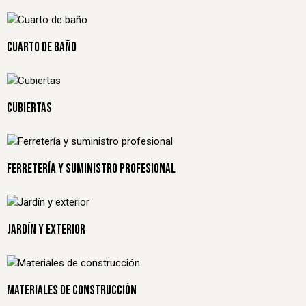
CUARTO DE BAÑO
CUBIERTAS
FERRETERÍA Y SUMINISTRO PROFESIONAL
JARDÍN Y EXTERIOR
MATERIALES DE CONSTRUCCIÓN