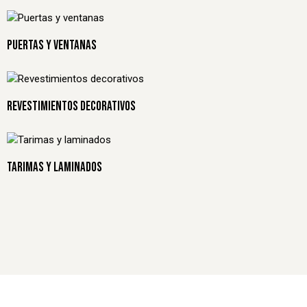
PUERTAS Y VENTANAS
REVESTIMIENTOS DECORATIVOS
TARIMAS Y LAMINADOS