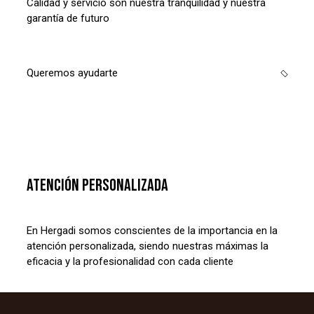
Calidad y servicio son nuestra tranquilidad y nuestra
garantía de futuro
Queremos ayudarte
ATENCIÓN PERSONALIZADA
En Hergadi somos conscientes de la importancia en la
atención personalizada, siendo nuestras máximas la
eficacia y la profesionalidad con cada cliente