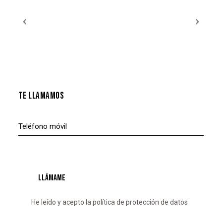
TE LLAMAMOS
He leído y acepto la
política de protección de datos