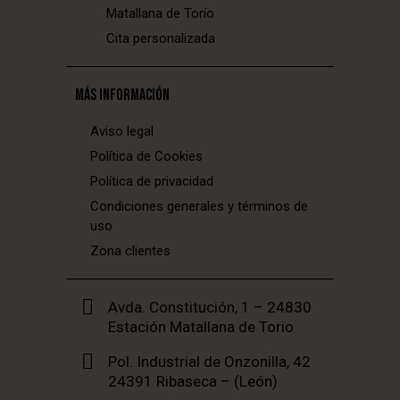
Matallana de Torío
Cita personalizada
MÁS INFORMACIÓN
Aviso legal
Política de Cookies
Política de privacidad
Condiciones generales y términos de
uso
Zona clientes
Avda. Constitución, 1 – 24830
Estación Matallana de Torio
Pol. Industrial de Onzonilla, 42
24391 Ribaseca – (León)