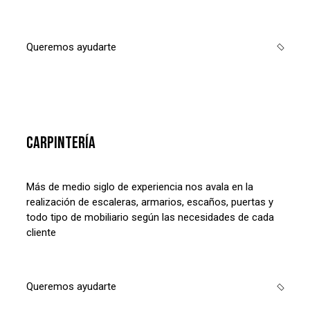
Queremos ayudarte
CARPINTERÍA
Más de medio siglo de experiencia nos avala en la
realización de escaleras, armarios, escaños, puertas y
todo tipo de mobiliario según las necesidades de cada
cliente
Queremos ayudarte