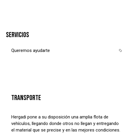
SERVICIOS
Queremos ayudarte
TRANSPORTE
Hergadi pone a su disposición una amplia flota de
vehículos, llegando donde otros no llegan y entregando
el material que se precise y en las mejores condiciones.