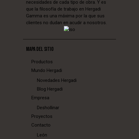
necesidades de cada tipo de obra. Y es
que la filosofía de trabajo en Hergadi
Gamma es una máxima por la que sus
clientes no dudan en acudir a nosotros.
MAPA DEL SITIO
Productos
Mundo Hergadi
Novedades Hergadi
Blog Hergadi
Empresa
Deshollinar
Proyectos
Contacto
León