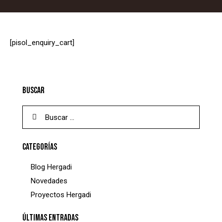
[pisol_enquiry_cart]
BUSCAR
Buscar:
CATEGORÍAS
Blog Hergadi
Novedades
Proyectos Hergadi
ÚLTIMAS ENTRADAS