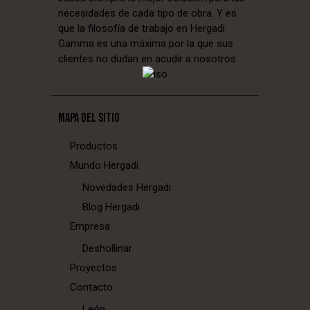
necesidades de cada tipo de obra. Y es
que la filosofía de trabajo en Hergadi
Gamma es una máxima por la que sus
clientes no dudan en acudir a nosotros.
MAPA DEL SITIO
Productos
Mundo Hergadi
Novedades Hergadi
Blog Hergadi
Empresa
Deshollinar
Proyectos
Contacto
León