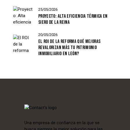
25/05/2026
PROYECTO: ALTA EFICIENCIA TÉRMICA EN
SIERO DE LA REINA
20/05/2026
EL ROI DE LA REFORMA QUÉ MEJORAS
REVALORIZAN MÁS TU PATRIMONIO
INMOBILIARIO EN LEÓN?
Una empresa de confianza en la que se
busca siempre la mejor solución para las