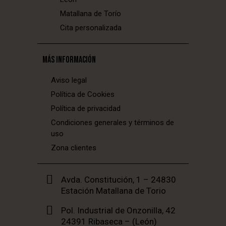
Matallana de Torío
Cita personalizada
MÁS INFORMACIÓN
Aviso legal
Política de Cookies
Política de privacidad
Condiciones generales y términos de
uso
Zona clientes
Avda. Constitución, 1 – 24830
Estación Matallana de Torio
Pol. Industrial de Onzonilla, 42
24391 Ribaseca – (León)