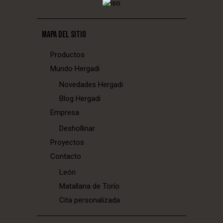
MAPA DEL SITIO
Productos
Mundo Hergadi
Novedades Hergadi
Blog Hergadi
Empresa
Deshollinar
Proyectos
Contacto
León
Matallana de Torío
Cita personalizada