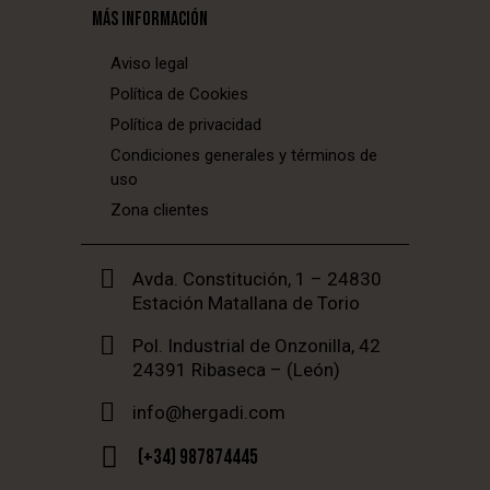
MÁS INFORMACIÓN
Aviso legal
Política de Cookies
Política de privacidad
Condiciones generales y términos de
uso
Zona clientes
Avda. Constitución, 1 – 24830
Estación Matallana de Torio
Pol. Industrial de Onzonilla, 42
24391 Ribaseca – (León)
info@hergadi.com
(+34) 987874445