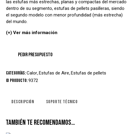
las estufas más estrechas, planas y compactas del mercado
dentro de su segmento, estufas de pellets pasilleras, siendo
el segundo modelo con menor profundidad (más estrecha)
del mundo.
(+) Ver más información
Categorías:
Calor
,
Estufas de Aire
,
Estufas de pellets
ID producto:
9372
DESCRIPCIÓN
SOPORTE TÉCNICO
TAMBIÉN TE RECOMENDAMOS…