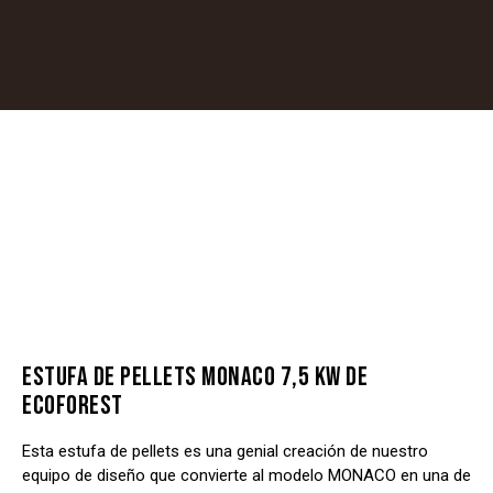
ESTUFA DE PELLETS MONACO 7,5 KW DE
ECOFOREST
Esta estufa de pellets es una genial creación de nuestro
equipo de diseño que convierte al modelo MONACO en una de