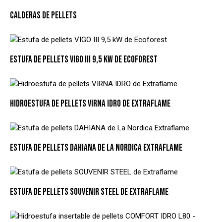
CALDERAS DE PELLETS
ESTUFA DE PELLETS VIGO III 9,5 KW DE ECOFOREST
HIDROESTUFA DE PELLETS VIRNA IDRO DE EXTRAFLAME
ESTUFA DE PELLETS DAHIANA DE LA NORDICA EXTRAFLAME
ESTUFA DE PELLETS SOUVENIR STEEL DE EXTRAFLAME