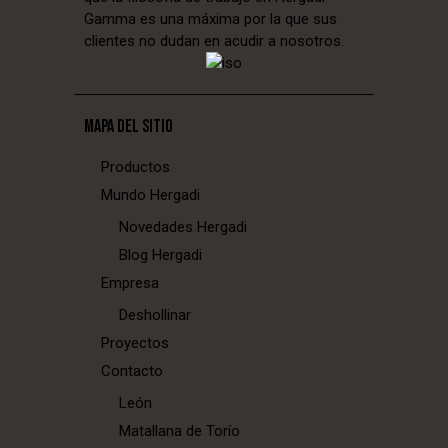
Gamma es una máxima por la que sus
clientes no dudan en acudir a nosotros.
MAPA DEL SITIO
Productos
Mundo Hergadi
Novedades Hergadi
Blog Hergadi
Empresa
Deshollinar
Proyectos
Contacto
León
Matallana de Torío