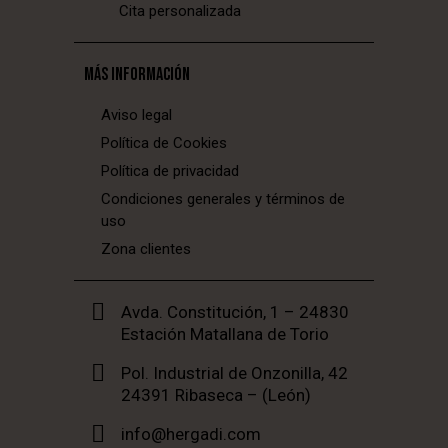
Cita personalizada
MÁS INFORMACIÓN
Aviso legal
Política de Cookies
Política de privacidad
Condiciones generales y términos de
uso
Zona clientes
Avda. Constitución, 1 – 24830
Estación Matallana de Torio
Pol. Industrial de Onzonilla, 42
24391 Ribaseca – (León)
info@hergadi.com