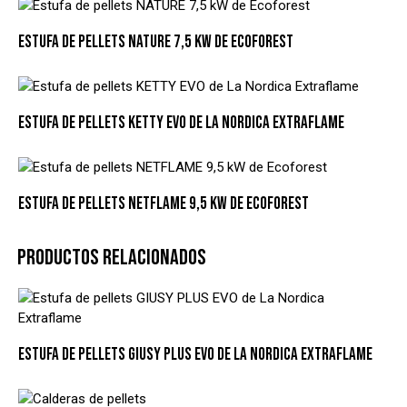
ESTUFA DE PELLETS NATURE 7,5 KW DE ECOFOREST
ESTUFA DE PELLETS KETTY EVO DE LA NORDICA EXTRAFLAME
ESTUFA DE PELLETS NETFLAME 9,5 KW DE ECOFOREST
PRODUCTOS RELACIONADOS
ESTUFA DE PELLETS GIUSY PLUS EVO DE LA NORDICA EXTRAFLAME