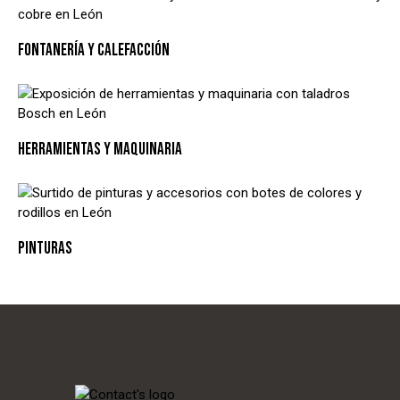
FONTANERÍA Y CALEFACCIÓN
HERRAMIENTAS Y MAQUINARIA
PINTURAS