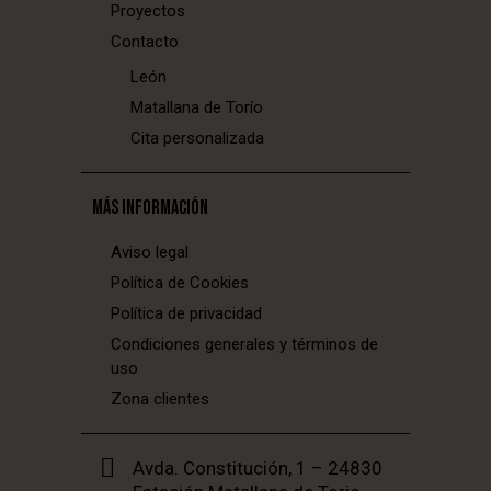
Proyectos
Contacto
León
Matallana de Torío
Cita personalizada
MÁS INFORMACIÓN
Aviso legal
Política de Cookies
Política de privacidad
Condiciones generales y términos de
uso
Zona clientes
Avda. Constitución, 1 – 24830