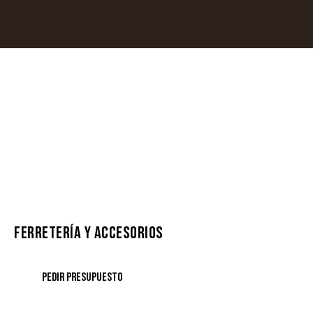
FERRETERÍA Y ACCESORIOS