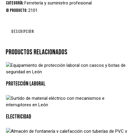
Categoría:
Ferretería y suministro profesional
ID producto:
2101
DESCRIPCIÓN
PRODUCTOS RELACIONADOS
PROTECCIÓN LABORAL
ELECTRICIDAD