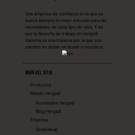
Una empresa de confianza en la que se
busca siempre la mejor solución para las
necesidades de cada tipo de obra. Y es
que la filosofía de trabajo en Hergadi
Gamma es una máxima por la que sus
clientes no dudan en acudir a nosotros.
MAPA DEL SITIO
Productos
Mundo Hergadi
Novedades Hergadi
Blog Hergadi
Empresa
Deshollinar