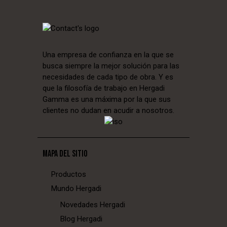
Una empresa de confianza en la que se
busca siempre la mejor solución para las
necesidades de cada tipo de obra. Y es
que la filosofía de trabajo en Hergadi
Gamma es una máxima por la que sus
clientes no dudan en acudir a nosotros.
MAPA DEL SITIO
Productos
Mundo Hergadi
Novedades Hergadi
Blog Hergadi