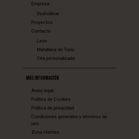
Empresa
Deshollinar
Proyectos
Contacto
León
Matallana de Torío
Cita personalizada
MÁS INFORMACIÓN
Aviso legal
Política de Cookies
Política de privacidad
Condiciones generales y términos de
uso
Zona clientes