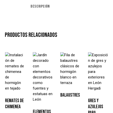
DESCRIPCIÓN
PRODUCTOS RELACIONADOS
BALAUSTRES
REMATES DE
GRES Y
CHIMENEA
AZULEJOS
ELEMENTOS
PARA