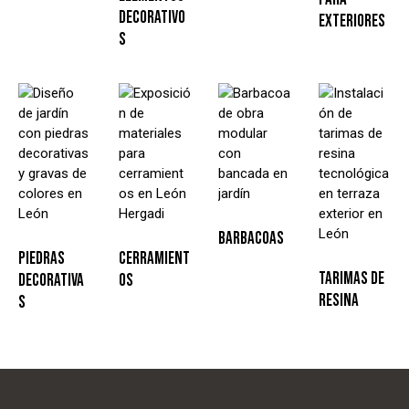
DECORATIVO
EXTERIORES
S
BARBACOAS
PIEDRAS
CERRAMIENT
TARIMAS DE
DECORATIVA
OS
RESINA
S