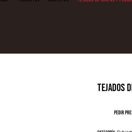
TEJADOS D