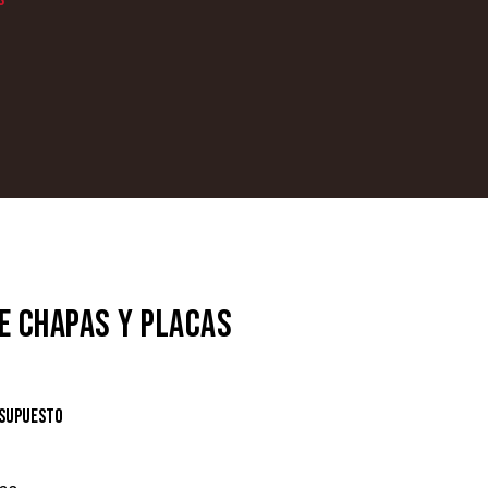
E CHAPAS Y PLACAS