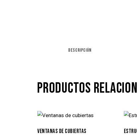
DESCRIPCIÓN
PRODUCTOS RELACIO
VENTANAS DE CUBIERTAS
ESTRU