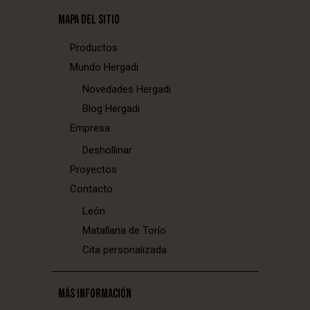
MAPA DEL SITIO
Productos
Mundo Hergadi
Novedades Hergadi
Blog Hergadi
Empresa
Deshollinar
Proyectos
Contacto
León
Matallana de Torío
Cita personalizada
MÁS INFORMACIÓN