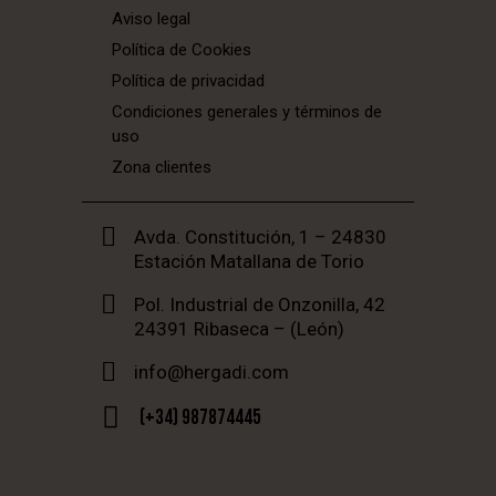
Aviso legal
Política de Cookies
Política de privacidad
Condiciones generales y términos de
uso
Zona clientes
Avda. Constitución, 1 – 24830
Estación Matallana de Torio
Pol. Industrial de Onzonilla, 42
24391 Ribaseca – (León)
info@hergadi.com
(+34) 987874445