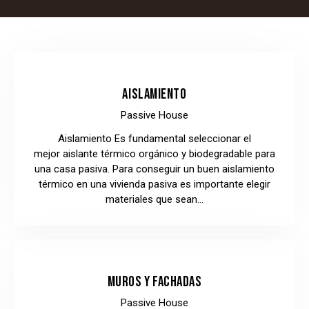
AISLAMIENTO
Passive House
Aislamiento Es fundamental seleccionar el
mejor aislante térmico orgánico y biodegradable para
una casa pasiva. Para conseguir un buen aislamiento
térmico en una vivienda pasiva es importante elegir
materiales que sean…
MUROS Y FACHADAS
Passive House