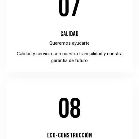
07
CALIDAD
Queremos ayudarte
Calidad y servicio son nuestra tranquilidad y nuestra
garantía de futuro
08
ECO-CONSTRUCCIÓN