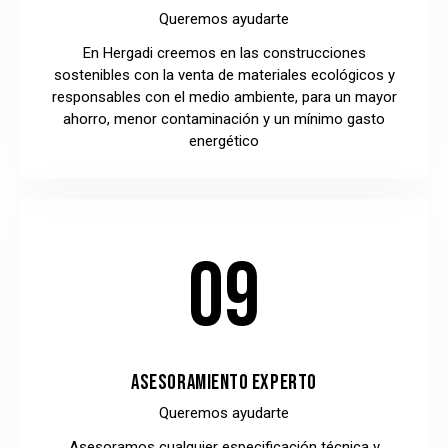
Queremos ayudarte
En Hergadi creemos en las construcciones
sostenibles con la venta de materiales ecológicos y
responsables con el medio ambiente, para un mayor
ahorro, menor contaminación y un mínimo gasto
energético
09
ASESORAMIENTO EXPERTO
Queremos ayudarte
Asesoramos cualquier especificación técnica y