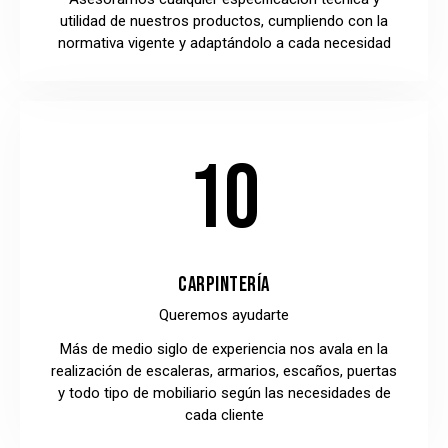
utilidad de nuestros productos, cumpliendo con la
normativa vigente y adaptándolo a cada necesidad
10
CARPINTERÍA
Queremos ayudarte
Más de medio siglo de experiencia nos avala en la
realización de escaleras, armarios, escaños, puertas
y todo tipo de mobiliario según las necesidades de
cada cliente