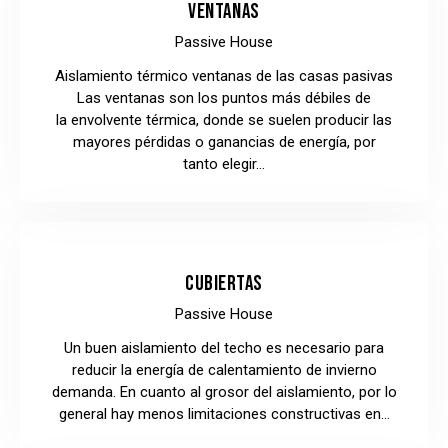
VENTANAS
Passive House
Aislamiento térmico ventanas de las casas pasivas
Las ventanas son los puntos más débiles de
la envolvente térmica, donde se suelen producir las
mayores pérdidas o ganancias de energía, por
tanto elegir…
CUBIERTAS
Passive House
Un buen aislamiento del techo es necesario para
reducir la energía de calentamiento de invierno
demanda. En cuanto al grosor del aislamiento, por lo
general hay menos limitaciones constructivas en…