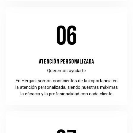
06
ATENCIÓN PERSONALIZADA
Queremos ayudarte
En Hergadi somos conscientes de la importancia en
la atención personalizada, siendo nuestras máximas
la eficacia y la profesionalidad con cada cliente