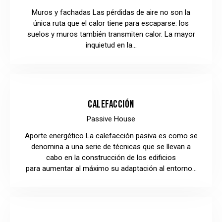
Muros y fachadas Las pérdidas de aire no son la
única ruta que el calor tiene para escaparse: los
suelos y muros también transmiten calor. La mayor
inquietud en la…
CALEFACCIÓN
Passive House
Aporte energético La calefacción pasiva es como se
denomina a una serie de técnicas que se llevan a
cabo en la construcción de los edificios
para aumentar al máximo su adaptación al entorno…