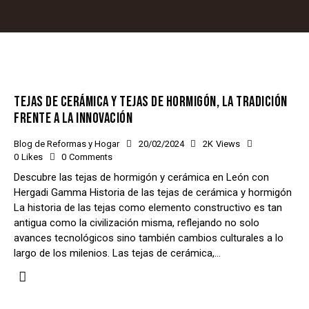
TEJAS DE CERÁMICA Y TEJAS DE HORMIGÓN, LA TRADICIÓN
FRENTE A LA INNOVACIÓN
Blog de Reformas y Hogar
20/02/2024
2K
Views
0
Likes
0
Comments
Descubre las tejas de hormigón y cerámica en León con
Hergadi Gamma Historia de las tejas de cerámica y hormigón
La historia de las tejas como elemento constructivo es tan
antigua como la civilización misma, reflejando no solo
avances tecnológicos sino también cambios culturales a lo
largo de los milenios. Las tejas de cerámica,…