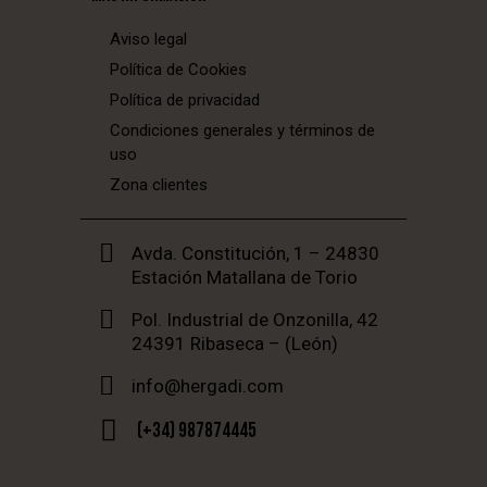
Aviso legal
Política de Cookies
Política de privacidad
Condiciones generales y términos de
uso
Zona clientes
Avda. Constitución, 1 – 24830
Estación Matallana de Torio
Pol. Industrial de Onzonilla, 42
24391 Ribaseca – (León)
info@hergadi.com
(+34) 987874445