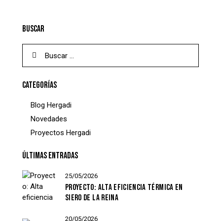
BUSCAR
Buscar:
CATEGORÍAS
Blog Hergadi
Novedades
Proyectos Hergadi
ÚLTIMAS ENTRADAS
25/05/2026
PROYECTO: ALTA EFICIENCIA TÉRMICA EN
SIERO DE LA REINA
20/05/2026