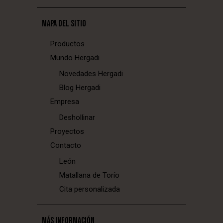
MAPA DEL SITIO
Productos
Mundo Hergadi
Novedades Hergadi
Blog Hergadi
Empresa
Deshollinar
Proyectos
Contacto
León
Matallana de Torío
Cita personalizada
MÁS INFORMACIÓN