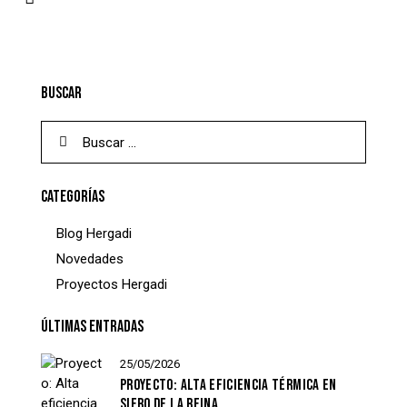
BUSCAR
Buscar:
CATEGORÍAS
Blog Hergadi
Novedades
Proyectos Hergadi
ÚLTIMAS ENTRADAS
25/05/2026
PROYECTO: ALTA EFICIENCIA TÉRMICA EN
SIERO DE LA REINA