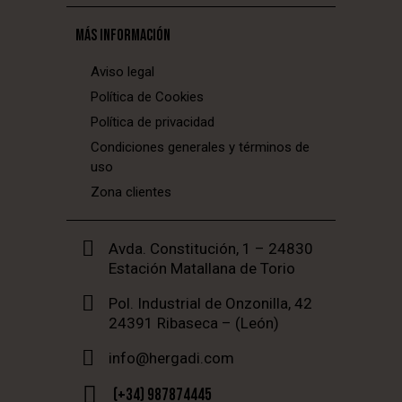
MÁS INFORMACIÓN
Aviso legal
Política de Cookies
Política de privacidad
Condiciones generales y términos de
uso
Zona clientes
Avda. Constitución, 1 – 24830
Estación Matallana de Torio
Pol. Industrial de Onzonilla, 42
24391 Ribaseca – (León)
info@hergadi.com
(+34) 987874445