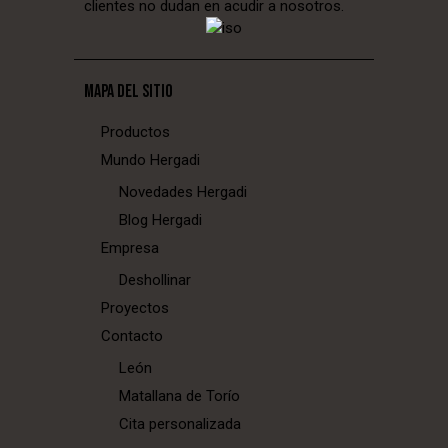
clientes no dudan en acudir a nosotros.
MAPA DEL SITIO
Productos
Mundo Hergadi
Novedades Hergadi
Blog Hergadi
Empresa
Deshollinar
Proyectos
Contacto
León
Matallana de Torío
Cita personalizada