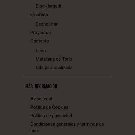
Blog Hergadi
Empresa
Deshollinar
Proyectos
Contacto
León
Matallana de Torío
Cita personalizada
MÁS INFORMACIÓN
Aviso legal
Política de Cookies
Política de privacidad
Condiciones generales y términos de
uso