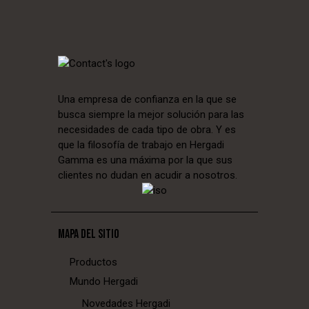
Una empresa de confianza en la que se
busca siempre la mejor solución para las
necesidades de cada tipo de obra. Y es
que la filosofía de trabajo en Hergadi
Gamma es una máxima por la que sus
clientes no dudan en acudir a nosotros.
MAPA DEL SITIO
Productos
Mundo Hergadi
Novedades Hergadi