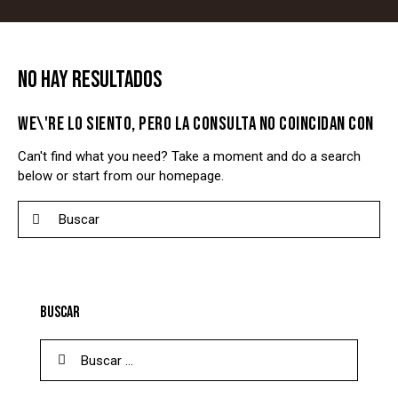
NO HAY RESULTADOS
WE\'RE LO SIENTO, PERO LA CONSULTA NO COINCIDAN CON
Can't find what you need? Take a moment and do a search
below or start from
our homepage
.
Buscar
BUSCAR
Buscar: