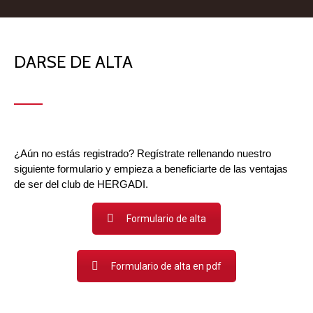
DARSE DE ALTA
¿Aún no estás registrado? Regístrate rellenando nuestro
siguiente formulario y empieza a beneficiarte de las ventajas
de ser del club de HERGADI.
Formulario de alta
Formulario de alta en pdf