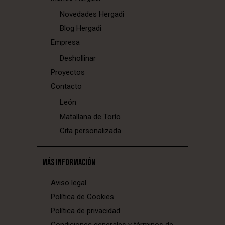
Novedades Hergadi
Blog Hergadi
Empresa
Deshollinar
Proyectos
Contacto
León
Matallana de Torío
Cita personalizada
MÁS INFORMACIÓN
Aviso legal
Política de Cookies
Política de privacidad