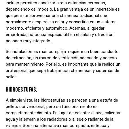
incluso permiten canalizar aire a estancias cercanas,
dependiendo del modelo. La gran ventaja de un insertable es
que permite aprovechar una chimenea tradicional que
normalmente desperdicia calor y convertirla en un sistema
moderno, eficiente y automático. Además, al quedar
empotrada, no ocupa espacio útil en el salón y ofrece un
acabado muy integrado.
Su instalación es más compleja: requiere un buen conducto
de extracción, un marco de ventilación adecuado y acceso
para mantenimiento. Por ello, es importante que la realice un
profesional que sepa trabajar con chimeneas y sistemas de
pellet.
HIDROESTUFAS:
A simple vista, las hidroestufas se parecen a una estufa de
pellets convencional, pero su funcionamiento es
completamente distinto. En lugar de calentar el aire, calientan
agua y la envían a los radiadores o al suelo radiante de la
vivienda. Son una alternativa más compacta, estética y