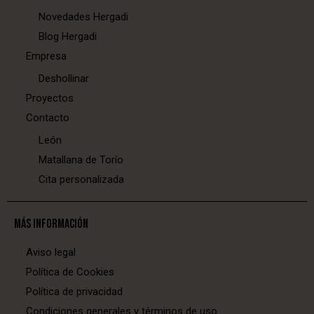
Novedades Hergadi
Blog Hergadi
Empresa
Deshollinar
Proyectos
Contacto
León
Matallana de Torío
Cita personalizada
MÁS INFORMACIÓN
Aviso legal
Política de Cookies
Política de privacidad
Condiciones generales y términos de uso