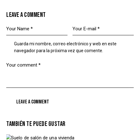
LEAVE A COMMENT
Guarda mi nombre, correo electrónico y web en este
navegador para la próxima vez que comente.
TAMBIÉN TE PUEDE GUSTAR