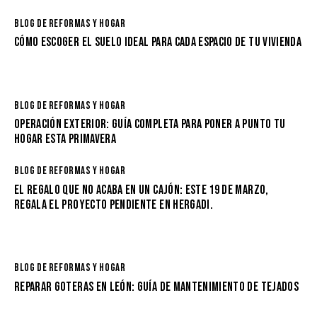
BLOG DE REFORMAS Y HOGAR
CÓMO ESCOGER EL SUELO IDEAL PARA CADA ESPACIO DE TU VIVIENDA
BLOG DE REFORMAS Y HOGAR
OPERACIÓN EXTERIOR: GUÍA COMPLETA PARA PONER A PUNTO TU
HOGAR ESTA PRIMAVERA
BLOG DE REFORMAS Y HOGAR
EL REGALO QUE NO ACABA EN UN CAJÓN: ESTE 19 DE MARZO,
REGALA EL PROYECTO PENDIENTE EN HERGADI.
BLOG DE REFORMAS Y HOGAR
REPARAR GOTERAS EN LEÓN: GUÍA DE MANTENIMIENTO DE TEJADOS