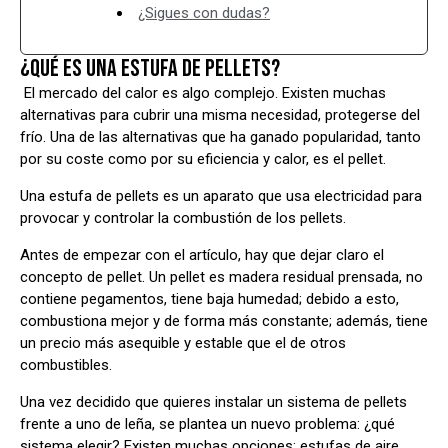
¿Sigues con dudas?
¿QUÉ ES UNA ESTUFA DE PELLETS?
El mercado del calor es algo complejo. Existen muchas
alternativas para cubrir una misma necesidad, protegerse del
frío. Una de las alternativas que ha ganado popularidad, tanto
por su coste como por su eficiencia y calor, es el pellet.
Una estufa de pellets es un aparato que usa electricidad para
provocar y controlar la combustión de los pellets.
Antes de empezar con el artículo, hay que dejar claro el
concepto de pellet. Un pellet es madera residual prensada, no
contiene pegamentos, tiene baja humedad; debido a esto,
combustiona mejor y de forma más constante; además, tiene
un precio más asequible y estable que el de otros
combustibles.
Una vez decidido que quieres instalar un sistema de pellets
frente a uno de leña, se plantea un nuevo problema: ¿qué
sistema elegir? Existen muchas opciones: estufas de aire,