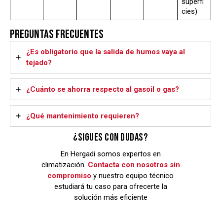
superfi
cies)
PREGUNTAS FRECUENTES
¿Es obligatorio que la salida de humos vaya al
tejado?
¿Cuánto se ahorra respecto al gasoil o gas?
¿Qué mantenimiento requieren?
¿SIGUES CON DUDAS?
En Hergadi somos expertos en
climatización.
Contacta con nosotros sin
compromiso
y nuestro equipo técnico
estudiará tu caso para ofrecerte la
solución más eficiente