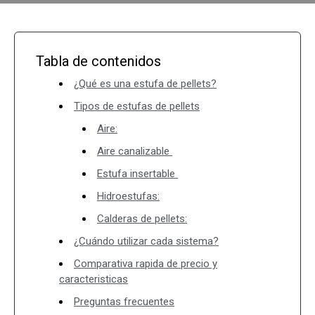
Tabla de contenidos
¿Qué es una estufa de pellets?
Tipos de estufas de pellets
Aire:
Aire canalizable
Estufa insertable
Hidroestufas:
Calderas de pellets:
¿Cuándo utilizar cada sistema?
Comparativa rapida de precio y
caracteristicas
Preguntas frecuentes