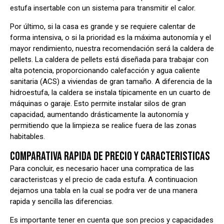
estufa insertable con un sistema para transmitir el calor.
Por último, si la casa es grande y se requiere calentar de
forma intensiva, o si la prioridad es la máxima autonomía y el
mayor rendimiento, nuestra recomendación será la caldera de
pellets. La caldera de pellets está diseñada para trabajar con
alta potencia, proporcionando calefacción y agua caliente
sanitaria (ACS) a viviendas de gran tamaño. A diferencia de la
hidroestufa, la caldera se instala típicamente en un cuarto de
máquinas o garaje. Esto permite instalar silos de gran
capacidad, aumentando drásticamente la autonomía y
permitiendo que la limpieza se realice fuera de las zonas
habitables.
COMPARATIVA RAPIDA DE PRECIO Y CARACTERISTICAS
Para concluir, es necesario hacer una compratica de las
caracteristcas y el precio de cada estufa. A continuacion
dejamos una tabla en la cual se podra ver de una manera
rapida y sencilla las diferencias.
Es importante tener en cuenta que son precios y capacidades