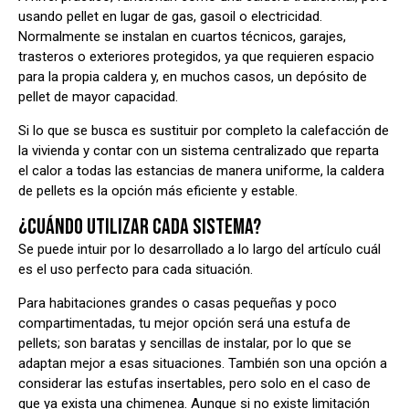
usando pellet en lugar de gas, gasoil o electricidad.
Normalmente se instalan en cuartos técnicos, garajes,
trasteros o exteriores protegidos, ya que requieren espacio
para la propia caldera y, en muchos casos, un depósito de
pellet de mayor capacidad.
Si lo que se busca es sustituir por completo la calefacción de
la vivienda y contar con un sistema centralizado que reparta
el calor a todas las estancias de manera uniforme, la caldera
de pellets es la opción más eficiente y estable.
¿CUÁNDO UTILIZAR CADA SISTEMA?
Se puede intuir por lo desarrollado a lo largo del artículo cuál
es el uso perfecto para cada situación.
Para habitaciones grandes o casas pequeñas y poco
compartimentadas, tu mejor opción será una estufa de
pellets; son baratas y sencillas de instalar, por lo que se
adaptan mejor a esas situaciones. También son una opción a
considerar las estufas insertables, pero solo en el caso de
que ya exista una chimenea. Aunque si no existe limitación