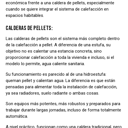
económica frente a una caldera de pellets, especialmente
cuando se quiere integrar el sistema de calefacción en
espacios habitables.
CALDERAS DE PELLETS:
Las calderas de pellets son el sistema más completo dentro
de la calefacción a pellet. A diferencia de una estufa, su
objetivo no es calentar una estancia concreta, sino
proporcionar calefacción a toda la vivienda e incluso, si el
modelo lo permite, agua caliente sanitaria.
Su funcionamiento es parecido al de una hidroestufa:
queman pellet y calientan agua. La diferencia es que están
pensadas para alimentar toda la instalación de calefacción,
ya sea radiadores, suelo radiante o ambas cosas.
Son equipos más potentes, más robustos y preparados para
trabajar durante largas jornadas, incluso de forma totalmente
automática.
A nivel práctico, funcionan como una caldera tradicional, pero