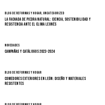
BLOG DE REFORMAS Y HOGAR
,
UNCATEGORIZED
LA FACHADA DE PIEDRA NATURAL: CIENCIA, SOSTENIBILIDAD Y
RESISTENCIA ANTE EL CLIMA LEONÉS
NOVEDADES
CAMPAÑAS Y CATÁLOGOS 2023-2024
BLOG DE REFORMAS Y HOGAR
COMEDORES EXTERIORES EN LEÓN: DISEÑO Y MATERIALES
RESISTENTES
BLOG DE REFORMAS Y HOGAR