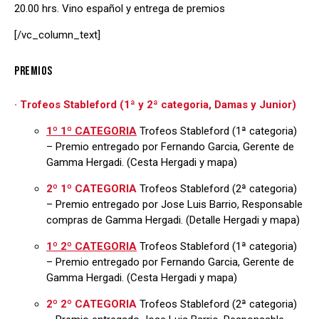
20.00 hrs. Vino español y entrega de premios
[/vc_column_text]
PREMIOS
· Trofeos Stableford (1ª y 2ª categoria, Damas y Junior)
1º 1º CATEGORIA
Trofeos Stableford (1ª categoria)
– Premio entregado por Fernando Garcia, Gerente de
Gamma Hergadi. (Cesta Hergadi y mapa)
2º 1º CATEGORIA
Trofeos Stableford (2ª categoria)
– Premio entregado por Jose Luis Barrio, Responsable
compras de Gamma Hergadi. (Detalle Hergadi y mapa)
1º 2º CATEGORIA
Trofeos Stableford (1ª categoria)
– Premio entregado por Fernando Garcia, Gerente de
Gamma Hergadi. (Cesta Hergadi y mapa)
2º 2º CATEGORIA
Trofeos Stableford (2ª categoria)