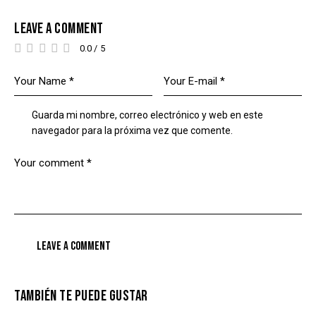
LEAVE A COMMENT
0.0
/
5
Guarda mi nombre, correo electrónico y web en este
navegador para la próxima vez que comente.
TAMBIÉN TE PUEDE GUSTAR