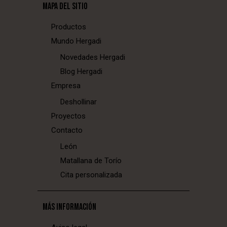
MAPA DEL SITIO
Productos
Mundo Hergadi
Novedades Hergadi
Blog Hergadi
Empresa
Deshollinar
Proyectos
Contacto
León
Matallana de Torío
Cita personalizada
MÁS INFORMACIÓN