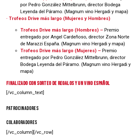
por Pedro González Mittelbrunn, director Bodega
Leyenda del Páramo. (Magnum vino Hergadi y mapa)
· Trofeos Drive más largo (Mujeres y Hombres)
Trofeos Drive más largo (Hombres) –
Premio
entregado por Angel Cardeñoso, director Zona Norte
de Marazzi España. (Magnum vino Hergadi y mapa)
Trofeos Drive más largo (Mujeres) –
Premio
entregado por Pedro González Mittelbrunn, director
Bodega Leyenda del Páramo. (Magnum vino Hergadi y
mapa)
FINALIZADO CON SORTEO DE REGALOS Y UN VINO ESPAÑOL
[/vc_column_text]
PATROCINADORES
COLABORADORES
[/vc_column][/vc_row]