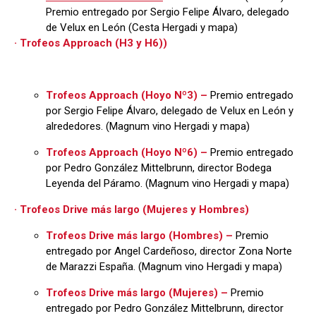
Premio entregado por Sergio Felipe Álvaro, delegado
de Velux en León (Cesta Hergadi y mapa)
· Trofeos Approach (H3 y H6))
Trofeos Approach (Hoyo Nº3) –
Premio entregado
por Sergio Felipe Álvaro, delegado de Velux en León y
alrededores. (Magnum vino Hergadi y mapa)
Trofeos Approach (Hoyo Nº6) –
Premio entregado
por Pedro González Mittelbrunn, director Bodega
Leyenda del Páramo. (Magnum vino Hergadi y mapa)
· Trofeos Drive más largo (Mujeres y Hombres)
Trofeos Drive más largo (Hombres) –
Premio
entregado por Angel Cardeñoso, director Zona Norte
de Marazzi España. (Magnum vino Hergadi y mapa)
Trofeos Drive más largo (Mujeres) –
Premio
entregado por Pedro González Mittelbrunn, director