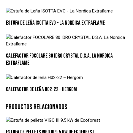
ESTUFA DE LEÑA ISOTTA EVO – LA NORDICA EXTRAFLAME
CALEFACTOR FOCOLARE 80 IDRO CRYSTAL D.S.A. LA NORDICA
EXTRAFLAME
CALEFACTOR DE LEÑA H02-22 – HERGOM
PRODUCTOS RELACIONADOS
ESTUFA DE PELLETS VIGO III 9,5 KW DE ECOFOREST