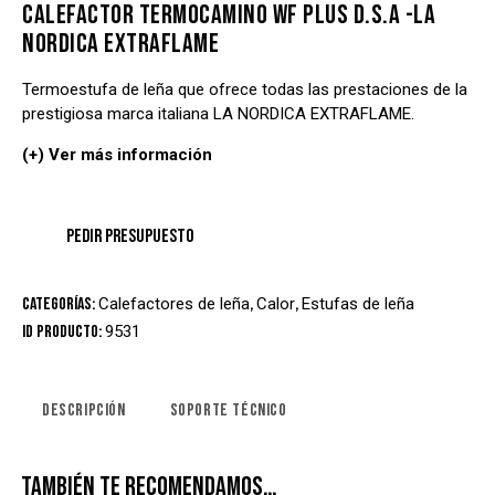
CALEFACTOR TERMOCAMINO WF PLUS D.S.A -LA
NORDICA EXTRAFLAME
Termoestufa de leña que ofrece todas las prestaciones de la
prestigiosa marca italiana LA NORDICA EXTRAFLAME.
(+) Ver más información
Categorías:
Calefactores de leña
,
Calor
,
Estufas de leña
ID producto:
9531
DESCRIPCIÓN
SOPORTE TÉCNICO
TAMBIÉN TE RECOMENDAMOS…