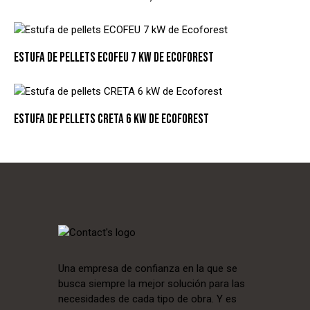
ESTUFA DE PELLETS ECOFEU 7 KW DE ECOFOREST
ESTUFA DE PELLETS CRETA 6 KW DE ECOFOREST
Una empresa de confianza en la que se
busca siempre la mejor solución para las
necesidades de cada tipo de obra. Y es