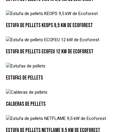
ESTUFA DE PELLETS KEOPS 9,5 KW DE ECOFOREST
ESTUFA DE PELLETS ECOFEU 12 KW DE ECOFOREST
ESTUFAS DE PELLETS
CALDERAS DE PELLETS
ESTUFA DE PELLETS NETFLAME 9,5 KW DE ECOFOREST