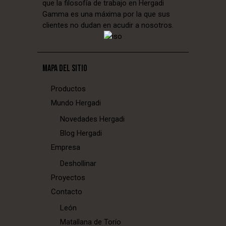
que la filosofía de trabajo en Hergadi
Gamma es una máxima por la que sus
clientes no dudan en acudir a nosotros.
MAPA DEL SITIO
Productos
Mundo Hergadi
Novedades Hergadi
Blog Hergadi
Empresa
Deshollinar
Proyectos
Contacto
León
Matallana de Torío