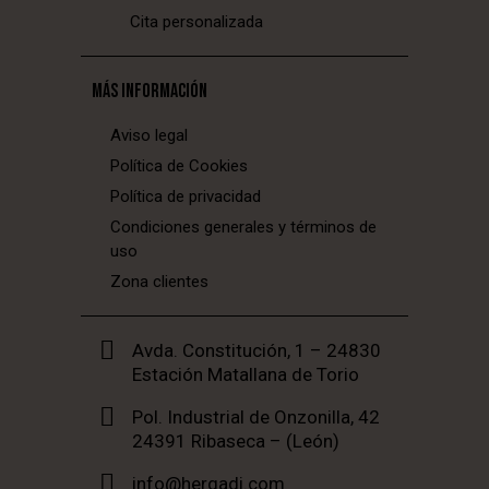
Cita personalizada
MÁS INFORMACIÓN
Aviso legal
Política de Cookies
Política de privacidad
Condiciones generales y términos de
uso
Zona clientes
Avda. Constitución, 1 – 24830
Estación Matallana de Torio
Pol. Industrial de Onzonilla, 42
24391 Ribaseca – (León)
info@hergadi.com