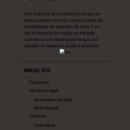
Una empresa de confianza en la que se
busca siempre la mejor solución para las
necesidades de cada tipo de obra. Y es
que la filosofía de trabajo en Hergadi
Gamma es una máxima por la que sus
clientes no dudan en acudir a nosotros.
MAPA DEL SITIO
Productos
Mundo Hergadi
Novedades Hergadi
Blog Hergadi
Empresa
Deshollinar