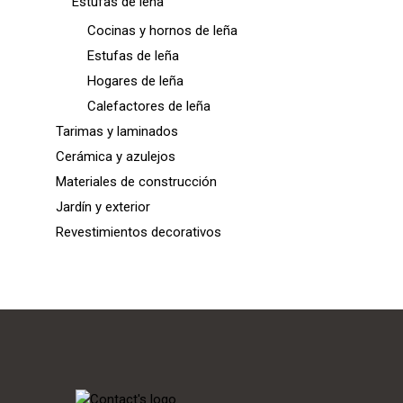
Estufas de leña
Cocinas y hornos de leña
Estufas de leña
Hogares de leña
Calefactores de leña
Tarimas y laminados
Cerámica y azulejos
Materiales de construcción
Jardín y exterior
Revestimientos decorativos