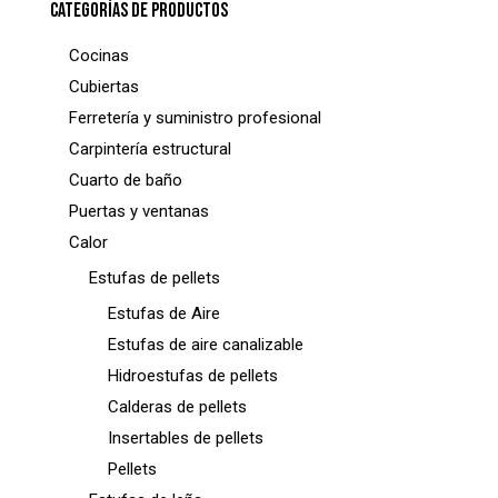
CATEGORÍAS DE PRODUCTOS
Cocinas
Cubiertas
Ferretería y suministro profesional
Carpintería estructural
Cuarto de baño
Puertas y ventanas
Calor
Estufas de pellets
Estufas de Aire
Estufas de aire canalizable
Hidroestufas de pellets
Calderas de pellets
Insertables de pellets
Pellets