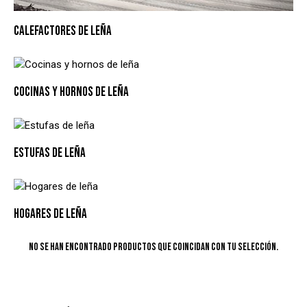
CALEFACTORES DE LEÑA
COCINAS Y HORNOS DE LEÑA
ESTUFAS DE LEÑA
HOGARES DE LEÑA
No se han encontrado productos que coincidan con tu selección.