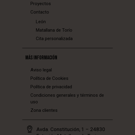
Proyectos
Contacto
León
Matallana de Torío
Cita personalizada
MÁS INFORMACIÓN
Aviso legal
Política de Cookies
Política de privacidad
Condiciones generales y términos de
uso
Zona clientes
Avda. Constitución, 1 – 24830