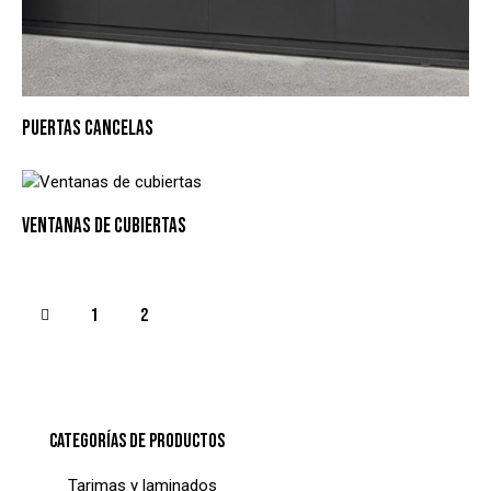
PUERTAS CANCELAS
VENTANAS DE CUBIERTAS
1
2
CATEGORÍAS DE PRODUCTOS
Tarimas y laminados