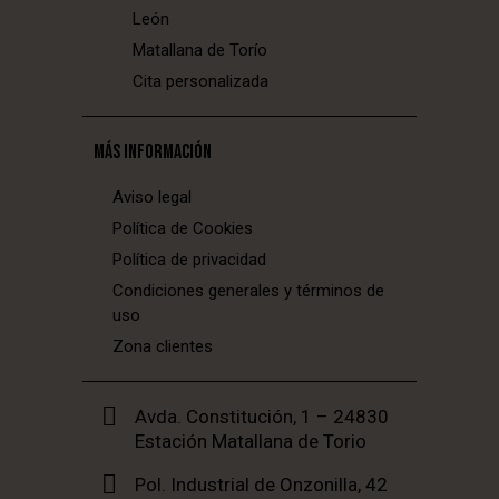
León
Matallana de Torío
Cita personalizada
MÁS INFORMACIÓN
Aviso legal
Política de Cookies
Política de privacidad
Condiciones generales y términos de
uso
Zona clientes
Avda. Constitución, 1 – 24830
Estación Matallana de Torio
Pol. Industrial de Onzonilla, 42