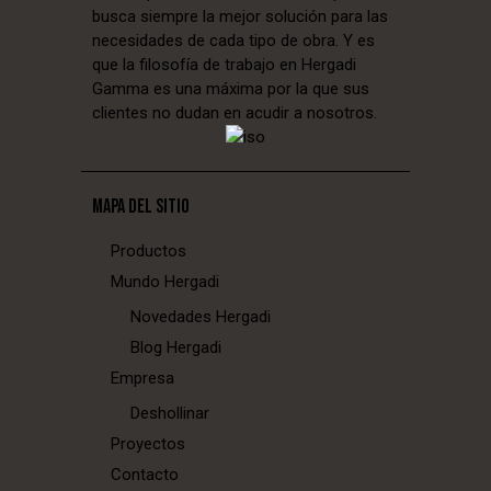
busca siempre la mejor solución para las
necesidades de cada tipo de obra. Y es
que la filosofía de trabajo en Hergadi
Gamma es una máxima por la que sus
clientes no dudan en acudir a nosotros.
MAPA DEL SITIO
Productos
Mundo Hergadi
Novedades Hergadi
Blog Hergadi
Empresa
Deshollinar
Proyectos
Contacto