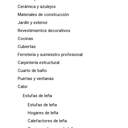
Cerámica y azulejos
Materiales de construcción
Jardín y exterior
Revestimientos decorativos
Cocinas
Cubiertas
Ferretería y suministro profesional
Carpintería estructural
Cuarto de baño
Puertas y ventanas
Calor
Estufas de leña
Estufas de leña
Hogares de leña
Calefactores de leña