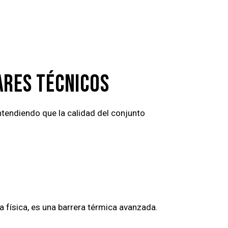
ARES TÉCNICOS
tendiendo que la calidad del conjunto
ra física, es una barrera térmica avanzada.