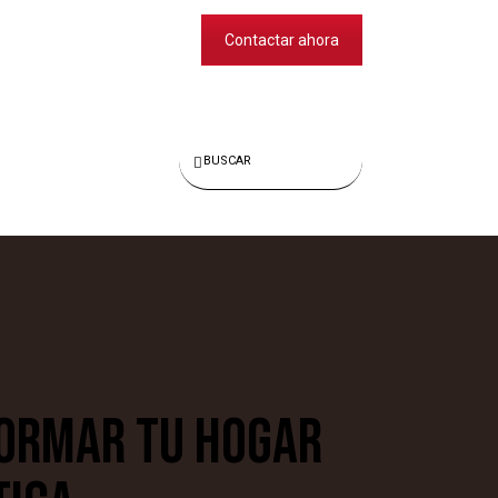
Contactar ahora
Buscar
FORMAR TU HOGAR