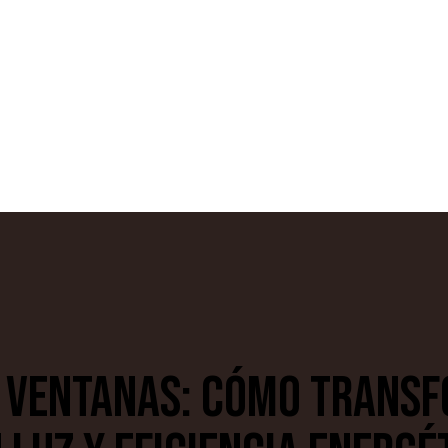
E VENTANAS: CÓMO TRANS