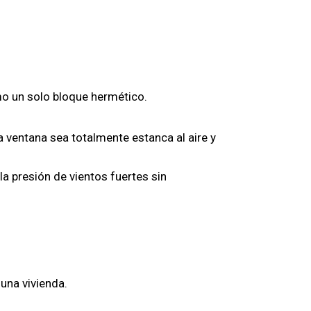
mo un solo bloque hermético
.
 ventana sea totalmente estanca al aire y
la presión de vientos fuertes sin
 una vivienda.