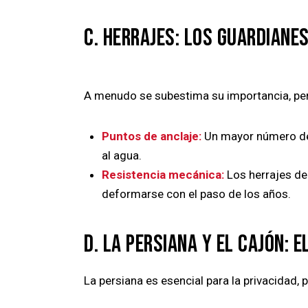
C. HERRAJES: LOS GUARDIANE
A menudo se subestima su importancia, per
Puntos de anclaje:
Un mayor número de p
al agua.
Resistencia mecánica:
Los herrajes de 
deformarse con el paso de los años.
D. LA PERSIANA Y EL CAJÓN: E
La persiana es esencial para la privacidad, 