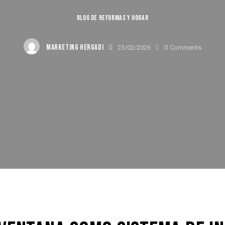
BLOG DE REFORMAS Y HOGAR
MARKETING HERGADI
23/02/2026
0
Comments