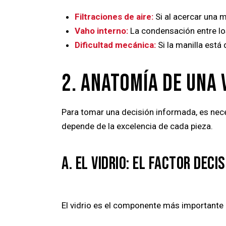
Filtraciones de aire:
Si al acercar una m
Vaho interno:
La condensación entre los
Dificultad mecánica:
Si la manilla está 
2. ANATOMÍA DE UNA 
Para tomar una decisión informada, es nece
depende de la excelencia de cada pieza.
A. EL VIDRIO: EL FACTOR DECIS
El vidrio es el componente más importante 