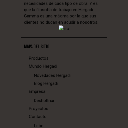
necesidades de cada tipo de obra. Y es
que la filosofía de trabajo en Hergadi
Gamma es una máxima por la que sus
clientes no dudan en acudir a nosotros.
MAPA DEL SITIO
Productos
Mundo Hergadi
Novedades Hergadi
Blog Hergadi
Empresa
Deshollinar
Proyectos
Contacto
León