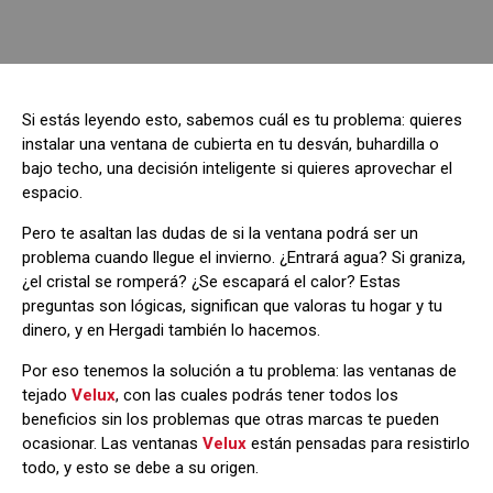
Si estás leyendo esto, sabemos cuál es tu problema: quieres
instalar una ventana de cubierta en tu desván, buhardilla o
bajo techo, una decisión inteligente si quieres aprovechar el
espacio.
Pero te asaltan las dudas de si la ventana podrá ser un
problema cuando llegue el invierno. ¿Entrará agua? Si graniza,
¿el cristal se romperá? ¿Se escapará el calor? Estas
preguntas son lógicas, significan que valoras tu hogar y tu
dinero, y en Hergadi también lo hacemos.
Por eso tenemos la solución a tu problema: las ventanas de
tejado
Velux
, con las cuales podrás tener todos los
beneficios sin los problemas que otras marcas te pueden
ocasionar. Las ventanas
Velux
están pensadas para resistirlo
todo, y esto se debe a su origen.