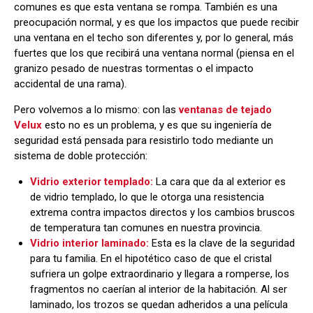
comunes es que esta ventana se rompa. También es una
preocupación normal, y es que los impactos que puede recibir
una ventana en el techo son diferentes y, por lo general, más
fuertes que los que recibirá una ventana normal (piensa en el
granizo pesado de nuestras tormentas o el impacto
accidental de una rama).
Pero volvemos a lo mismo: con las
ventanas de tejado
Velux
esto no es un problema, y es que su ingeniería de
seguridad está pensada para resistirlo todo mediante un
sistema de doble protección:
Vidrio exterior templado:
La cara que da al exterior es
de vidrio templado, lo que le otorga una resistencia
extrema contra impactos directos y los cambios bruscos
de temperatura tan comunes en nuestra provincia.
Vidrio interior laminado:
Esta es la clave de la seguridad
para tu familia. En el hipotético caso de que el cristal
sufriera un golpe extraordinario y llegara a romperse, los
fragmentos no caerían al interior de la habitación. Al ser
laminado, los trozos se quedan adheridos a una película