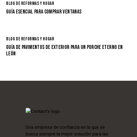
BLOG DE REFORMAS Y HOGAR
GUÍA ESENCIAL PARA COMPRAR VENTANAS
BLOG DE REFORMAS Y HOGAR
GUÍA DE PAVIMENTOS DE EXTERIOR PARA UN PORCHE ETERNO EN
LEÓN
Una empresa de confianza en la que se
busca siempre la mejor solución para las