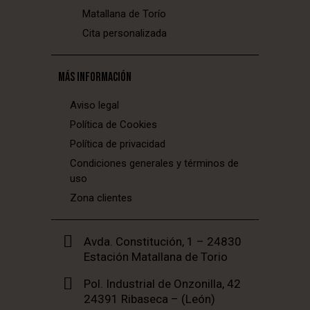
Matallana de Torío
Cita personalizada
MÁS INFORMACIÓN
Aviso legal
Política de Cookies
Política de privacidad
Condiciones generales y términos de
uso
Zona clientes
Avda. Constitución, 1 – 24830
Estación Matallana de Torio
Pol. Industrial de Onzonilla, 42
24391 Ribaseca – (León)