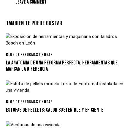
TAMBIÉN TE PUEDE GUSTAR
BLOG DE REFORMAS Y HOGAR
LA ANATOMÍA DE UNA REFORMA PERFECTA: HERRAMIENTAS QUE
MARCAN LA DIFERENCIA
BLOG DE REFORMAS Y HOGAR
ESTUFAS DE PELLETS: CALOR SOSTENIBLE Y EFICIENTE