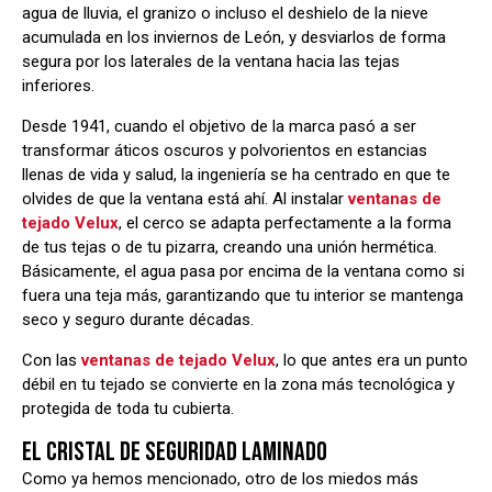
agua de lluvia, el granizo o incluso el deshielo de la nieve
acumulada en los inviernos de León, y desviarlos de forma
segura por los laterales de la ventana hacia las tejas
inferiores.
Desde 1941, cuando el objetivo de la marca pasó a ser
transformar áticos oscuros y polvorientos en estancias
llenas de vida y salud, la ingeniería se ha centrado en que te
olvides de que la ventana está ahí. Al instalar
ventanas de
tejado Velux
, el cerco se adapta perfectamente a la forma
de tus tejas o de tu pizarra, creando una unión hermética.
Básicamente, el agua pasa por encima de la ventana como si
fuera una teja más, garantizando que tu interior se mantenga
seco y seguro durante décadas.
Con las
ventanas de tejado Velux
, lo que antes era un punto
débil en tu tejado se convierte en la zona más tecnológica y
protegida de toda tu cubierta.
EL CRISTAL DE SEGURIDAD LAMINADO
Como ya hemos mencionado, otro de los miedos más