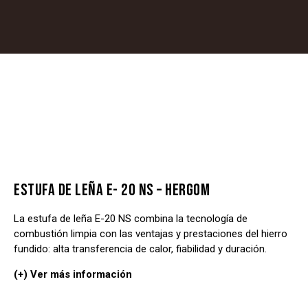
ESTUFA DE LEÑA E- 20 NS – HERGOM
La estufa de leña E-20 NS combina la tecnología de
combustión limpia con las ventajas y prestaciones del hierro
fundido: alta transferencia de calor, fiabilidad y duración.
(+) Ver más información