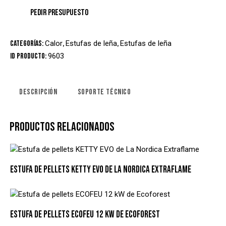
Categorías:
Calor
,
Estufas de leña
,
Estufas de leña
ID producto:
9603
DESCRIPCIÓN
SOPORTE TÉCNICO
PRODUCTOS RELACIONADOS
ESTUFA DE PELLETS KETTY EVO DE LA NORDICA EXTRAFLAME
ESTUFA DE PELLETS ECOFEU 12 KW DE ECOFOREST