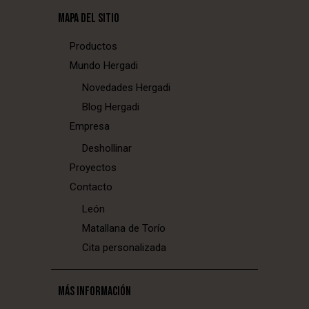
MAPA DEL SITIO
Productos
Mundo Hergadi
Novedades Hergadi
Blog Hergadi
Empresa
Deshollinar
Proyectos
Contacto
León
Matallana de Torío
Cita personalizada
MÁS INFORMACIÓN