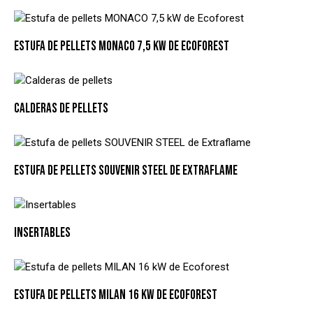
ESTUFA DE PELLETS MONACO 7,5 KW DE ECOFOREST
CALDERAS DE PELLETS
ESTUFA DE PELLETS SOUVENIR STEEL DE EXTRAFLAME
INSERTABLES
ESTUFA DE PELLETS MILAN 16 KW DE ECOFOREST