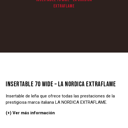
EXTRAFLAME
INSERTABLE 70 WIDE – LA NORDICA EXTRAFLAME
Insertable de leña que ofrece todas las prestaciones de la
prestigiosa marca italiana LA NORDICA EXTRAFLAME.
(+) Ver más información