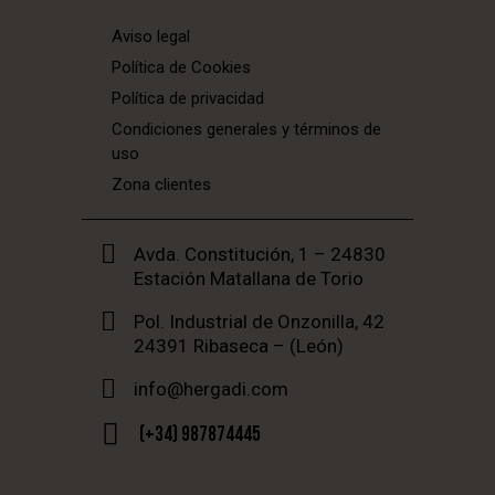
Aviso legal
Política de Cookies
Política de privacidad
Condiciones generales y términos de
uso
Zona clientes
Avda. Constitución, 1 – 24830
Estación Matallana de Torio
Pol. Industrial de Onzonilla, 42
24391 Ribaseca – (León)
info@hergadi.com
(+34) 987874445