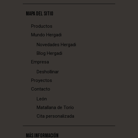
MAPA DEL SITIO
Productos
Mundo Hergadi
Novedades Hergadi
Blog Hergadi
Empresa
Deshollinar
Proyectos
Contacto
León
Matallana de Torío
Cita personalizada
MÁS INFORMACIÓN