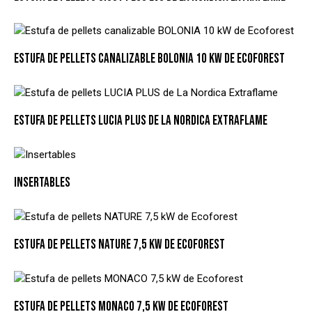
ESTUFA DE PELLETS CANALIZABLE BOLONIA 10 KW DE ECOFOREST
ESTUFA DE PELLETS LUCIA PLUS DE LA NORDICA EXTRAFLAME
INSERTABLES
ESTUFA DE PELLETS NATURE 7,5 KW DE ECOFOREST
ESTUFA DE PELLETS MONACO 7,5 KW DE ECOFOREST