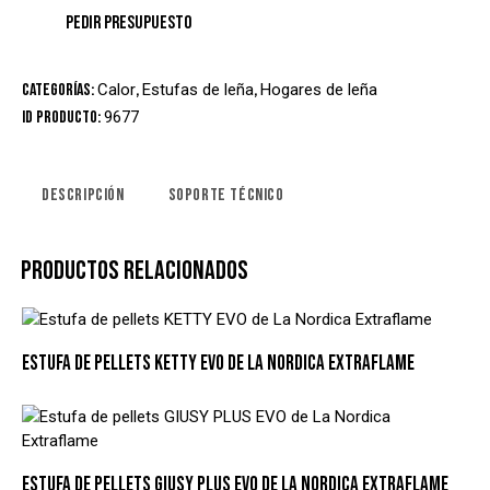
Categorías:
Calor
,
Estufas de leña
,
Hogares de leña
ID producto:
9677
DESCRIPCIÓN
SOPORTE TÉCNICO
PRODUCTOS RELACIONADOS
ESTUFA DE PELLETS KETTY EVO DE LA NORDICA EXTRAFLAME
ESTUFA DE PELLETS GIUSY PLUS EVO DE LA NORDICA EXTRAFLAME