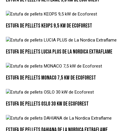
ESTUFA DE PELLETS KEOPS 9,5 KW DE ECOFOREST
ESTUFA DE PELLETS LUCIA PLUS DE LA NORDICA EXTRAFLAME
ESTUFA DE PELLETS MONACO 7,5 KW DE ECOFOREST
ESTUFA DE PELLETS OSLO 30 KW DE ECOFOREST
ESTUFA DE PELLETS DAHIANA DE LA NORDICA EXTRAFLAME