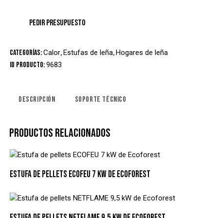
Categorías:
Calor
,
Estufas de leña
,
Hogares de leña
ID producto:
9683
DESCRIPCIÓN
SOPORTE TÉCNICO
PRODUCTOS RELACIONADOS
ESTUFA DE PELLETS ECOFEU 7 KW DE ECOFOREST
ESTUFA DE PELLETS NETFLAME 9,5 KW DE ECOFOREST