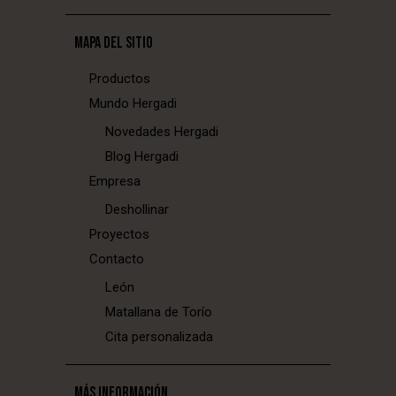
MAPA DEL SITIO
Productos
Mundo Hergadi
Novedades Hergadi
Blog Hergadi
Empresa
Deshollinar
Proyectos
Contacto
León
Matallana de Torío
Cita personalizada
MÁS INFORMACIÓN