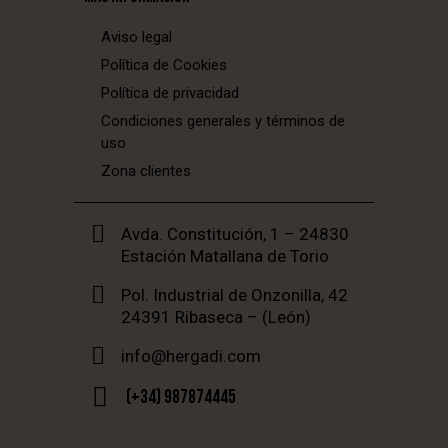
Aviso legal
Política de Cookies
Política de privacidad
Condiciones generales y términos de
uso
Zona clientes
Avda. Constitución, 1 – 24830
Estación Matallana de Torio
Pol. Industrial de Onzonilla, 42
24391 Ribaseca – (León)
info@hergadi.com
(+34) 987874445