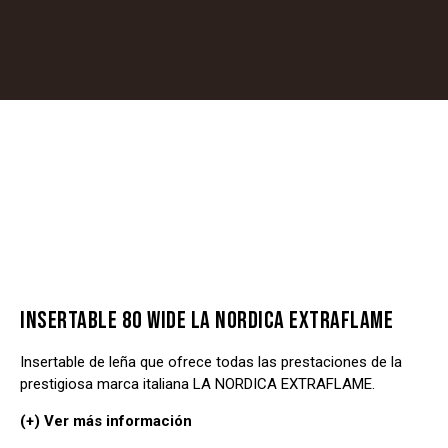
INSERTABLE 80 WIDE LA NORDICA EXTRAFLAME
Insertable de leña que ofrece todas las prestaciones de la
prestigiosa marca italiana LA NORDICA EXTRAFLAME.
(+) Ver más información